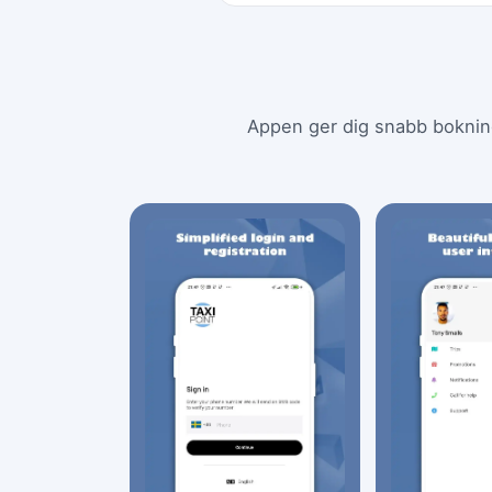
Appen ger dig snabb bokning, 