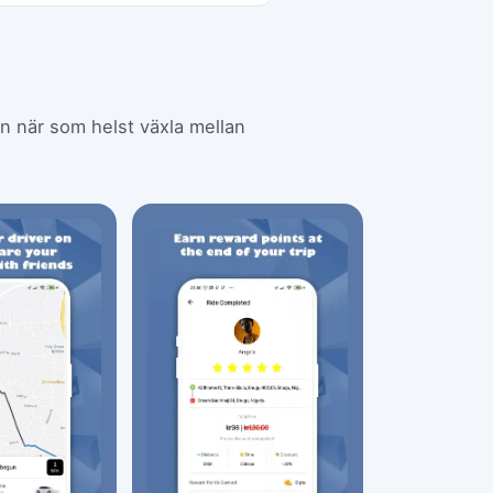
kan när som helst växla mellan