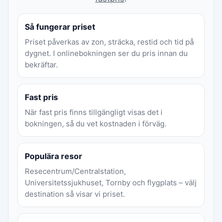
Så fungerar priset
Priset påverkas av zon, sträcka, restid och tid på
dygnet. I onlinebokningen ser du pris innan du
bekräftar.
Fast pris
När fast pris finns tillgängligt visas det i
bokningen, så du vet kostnaden i förväg.
Populära resor
Resecentrum/Centralstation,
Universitetssjukhuset, Tornby och flygplats – välj
destination så visar vi priset.