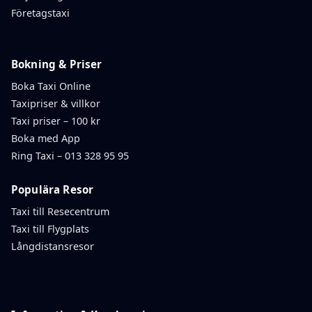
Företagstaxi
Bokning & Priser
Boka Taxi Online
Taxipriser & villkor
Taxi priser – 100 kr
Boka med App
Ring Taxi – 013 328 95 95
Populära Resor
Taxi till Resecentrum
Taxi till Flygplats
Långdistansresor