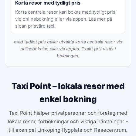
Korta resor med tydligt pris
Korta centrala resor kan bokas med tydligt pris
vid onlinebokning eller via appen. Läs mer på
sidan
prisvärd taxi
.
med tydligt pris gäller utvalda korta centrala resor vid
onlinebokning eller via appen. Exakt pris visas i
bokningen.
Taxi Point – lokala resor med
enkel bokning
Taxi Point hjälper privatpersoner och företag med
lokala resor, förbokningar och viktiga hämtningar –
till exempel
Linköping flygplats
och
Resecentrum
.