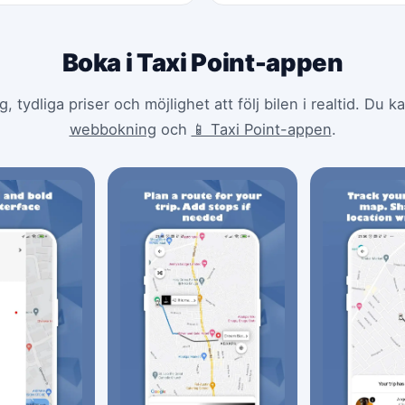
Boka i Taxi Point-appen
tydliga priser och möjlighet att följ bilen i realtid. Du 
webbokning
och
📱 Taxi Point-appen
.