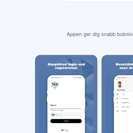
Appen ger dig snabb bokning, 