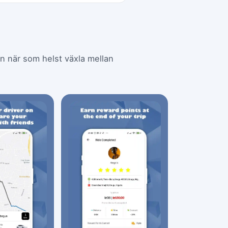
kan när som helst växla mellan